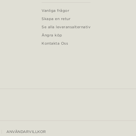
Vanliga frågor
Skapa en retur
Se alla leveransalternativ
Ångra köp
Kontakta Oss
ANVÄNDARVILLKOR