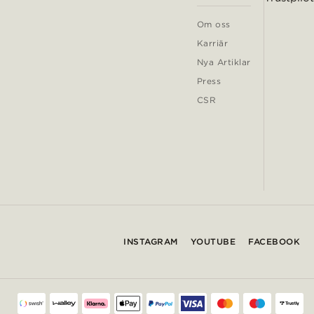
Om oss
Karriär
Nya Artiklar
Press
CSR
INSTAGRAM
YOUTUBE
FACEBOOK