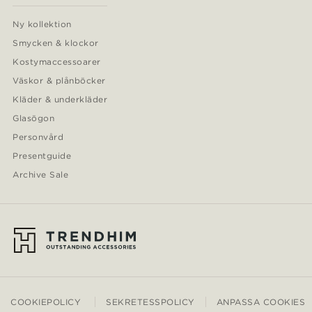
Ny kollektion
Smycken & klockor
Kostymaccessoarer
Väskor & plånböcker
Kläder & underkläder
Glasögon
Personvård
Presentguide
Archive Sale
COOKIEPOLICY
SEKRETESSPOLICY
ANPASSA COOKIES