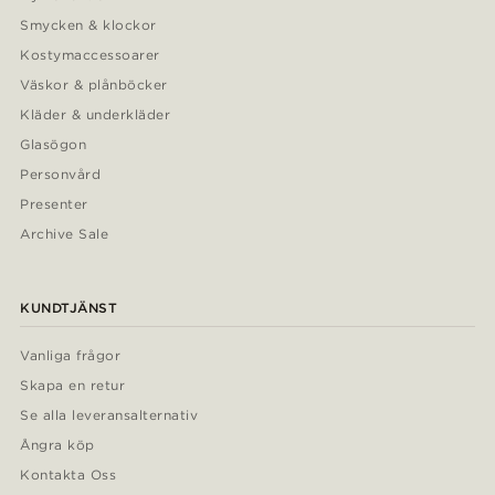
Smycken & klockor
Kostymaccessoarer
Väskor & plånböcker
Kläder & underkläder
Glasögon
Personvård
Presenter
Archive Sale
KUNDTJÄNST
Vanliga frågor
Skapa en retur
Se alla leveransalternativ
Ångra köp
Kontakta Oss