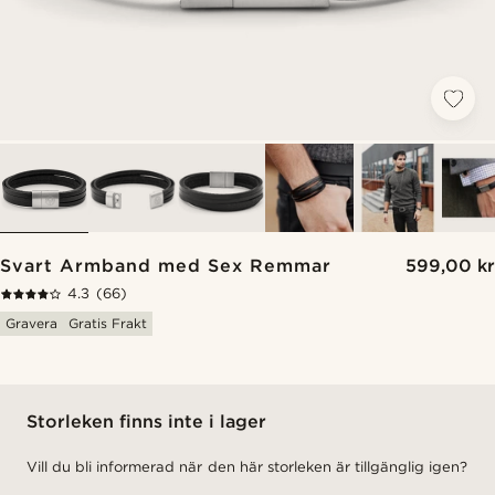
Svart Armband med Sex Remmar
599,00 kr
4.3
(66)
Gravera
Gratis Frakt
Storleken finns inte i lager
Vill du bli informerad när den här storleken är tillgänglig igen?