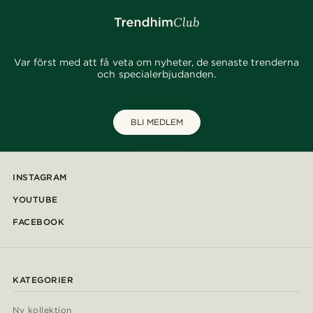
Var först med att få veta om nyheter, de senaste trenderna
och specialerbjudanden.
BLI MEDLEM
INSTAGRAM
YOUTUBE
FACEBOOK
KATEGORIER
Ny kollektion