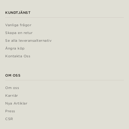
KUNDTJÄNST
Vanliga frågor
Skapa en retur
Se alla leveransalternativ
Ångra köp
Kontakta Oss
OM OSS
Om oss
Karriär
Nya Artiklar
Press
CSR