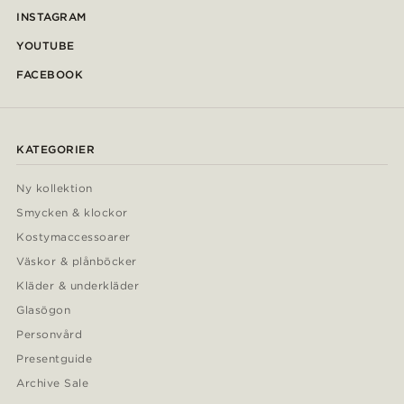
INSTAGRAM
YOUTUBE
FACEBOOK
KATEGORIER
Ny kollektion
Smycken & klockor
Kostymaccessoarer
Väskor & plånböcker
Kläder & underkläder
Glasögon
Personvård
Presentguide
Archive Sale