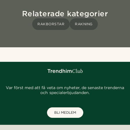
Relaterade kategorier
RAKBORSTAR
RAKNING
Var först med att få veta om nyheter, de senaste trenderna
och specialerbjudanden.
BLI MEDLEM