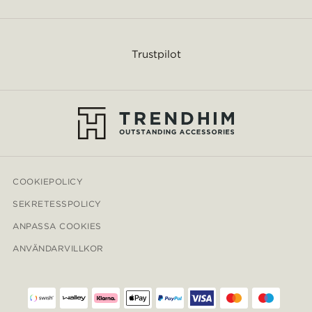
Trustpilot
COOKIEPOLICY
SEKRETESSPOLICY
ANPASSA COOKIES
ANVÄNDARVILLKOR