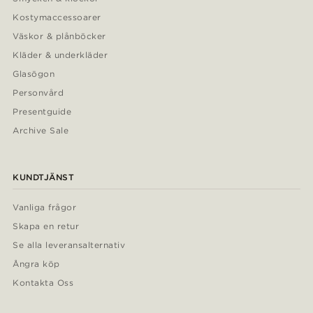
Kostymaccessoarer
Väskor & plånböcker
Kläder & underkläder
Glasögon
Personvård
Presentguide
Archive Sale
KUNDTJÄNST
Vanliga frågor
Skapa en retur
Se alla leveransalternativ
Ångra köp
Kontakta Oss