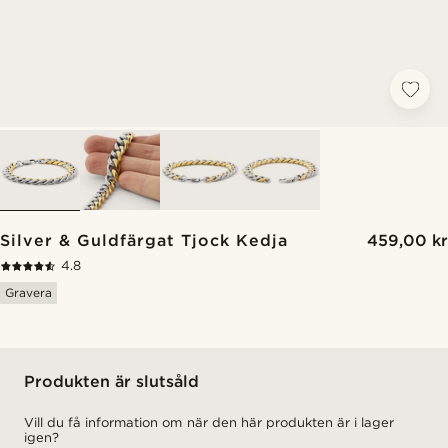
Silver & Guldfärgat Tjock Kedja
459,00 kr
4.8
Gravera
Produkten är slutsåld
Vill du få information om när den här produkten är i lager
igen?