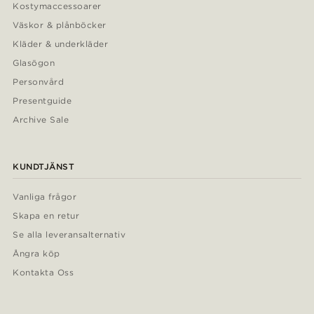
Kostymaccessoarer
Väskor & plånböcker
Kläder & underkläder
Glasögon
Personvård
Presentguide
Archive Sale
KUNDTJÄNST
Vanliga frågor
Skapa en retur
Se alla leveransalternativ
Ångra köp
Kontakta Oss