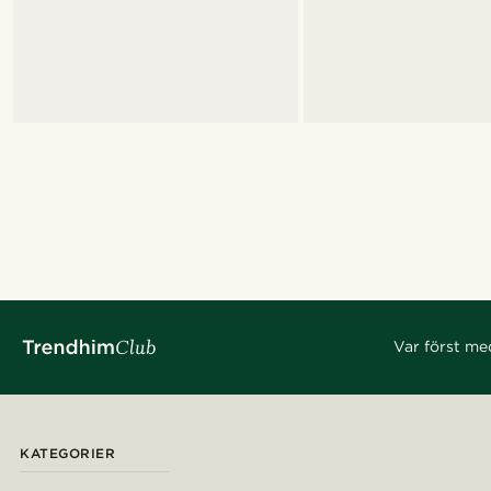
Var först me
KATEGORIER