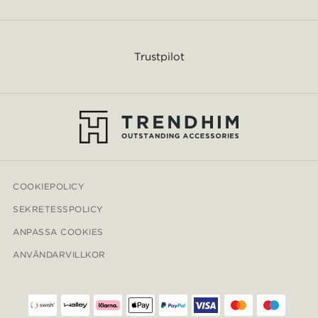
Trustpilot
COOKIEPOLICY
SEKRETESSPOLICY
ANPASSA COOKIES
ANVÄNDARVILLKOR