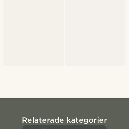
Relaterade kategorier