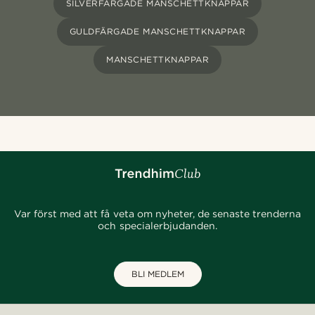
SILVERFÄRGADE MANSCHETTKNAPPAR
GULDFÄRGADE MANSCHETTKNAPPAR
MANSCHETTKNAPPAR
Var först med att få veta om nyheter, de senaste trenderna
och specialerbjudanden.
BLI MEDLEM