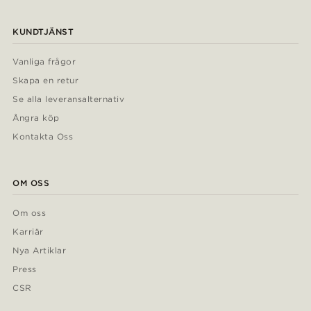
KUNDTJÄNST
Vanliga frågor
Skapa en retur
Se alla leveransalternativ
Ångra köp
Kontakta Oss
OM OSS
Om oss
Karriär
Nya Artiklar
Press
CSR