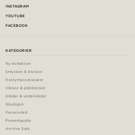
INSTAGRAM
YOUTUBE
FACEBOOK
KATEGORIER
Ny kollektion
Smycken & klockor
Kostymaccessoarer
Väskor & plånböcker
Kläder & underkläder
Glasögon
Personvård
Presentguide
Archive Sale