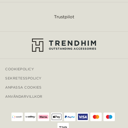
Trustpilot
COOKIEPOLICY
SEKRETESSPOLICY
ANPASSA COOKIES
ANVÄNDARVILLKOR