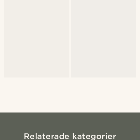
Relaterade kategorier