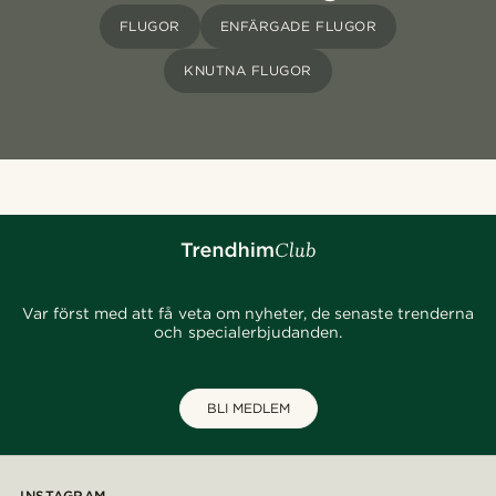
FLUGOR
ENFÄRGADE FLUGOR
KNUTNA FLUGOR
Var först med att få veta om nyheter, de senaste trenderna
och specialerbjudanden.
BLI MEDLEM
INSTAGRAM