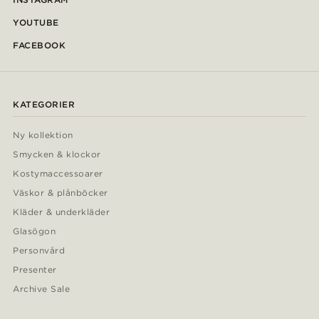
YOUTUBE
FACEBOOK
KATEGORIER
Ny kollektion
Smycken & klockor
Kostymaccessoarer
Väskor & plånböcker
Kläder & underkläder
Glasögon
Personvård
Presenter
Archive Sale