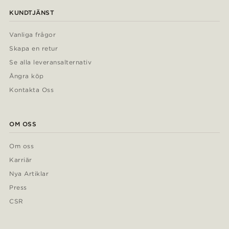
KUNDTJÄNST
Vanliga frågor
Skapa en retur
Se alla leveransalternativ
Ångra köp
Kontakta Oss
OM OSS
Om oss
Karriär
Nya Artiklar
Press
CSR