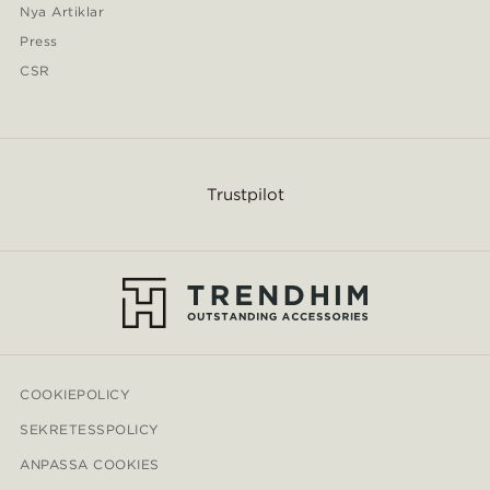
Nya Artiklar
Press
CSR
Trustpilot
COOKIEPOLICY
SEKRETESSPOLICY
ANPASSA COOKIES