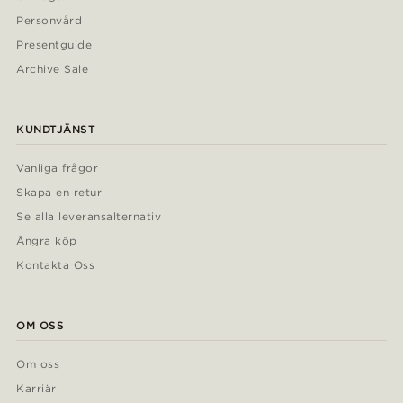
Personvård
Presentguide
Archive Sale
KUNDTJÄNST
Vanliga frågor
Skapa en retur
Se alla leveransalternativ
Ångra köp
Kontakta Oss
OM OSS
Om oss
Karriär