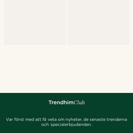
Var först med att få veta om nyheter, de senaste trenderna
och specialerbjudanden.