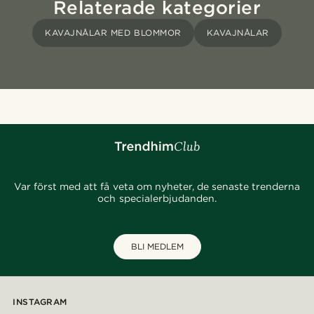
Relaterade kategorier
KAVAJNÅLAR MED BLOMMOR
KAVAJNÅLAR
Var först med att få veta om nyheter, de senaste trenderna
och specialerbjudanden.
BLI MEDLEM
INSTAGRAM