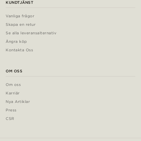
KUNDTJÄNST
Vanliga frågor
Skapa en retur
Se alla leveransalternativ
Ångra köp
Kontakta Oss
OM OSS
Om oss
Karriär
Nya Artiklar
Press
CSR