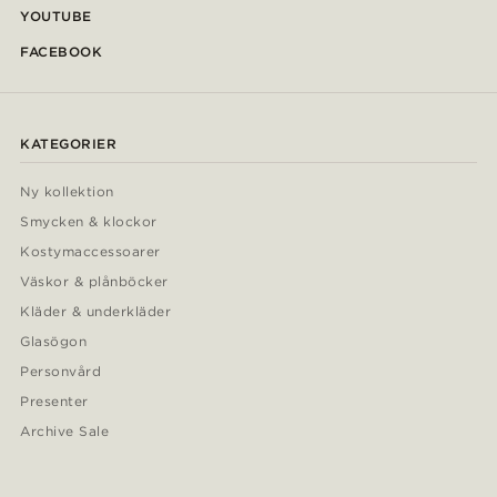
YOUTUBE
FACEBOOK
KATEGORIER
Ny kollektion
Smycken & klockor
Kostymaccessoarer
Väskor & plånböcker
Kläder & underkläder
Glasögon
Personvård
Presenter
Archive Sale