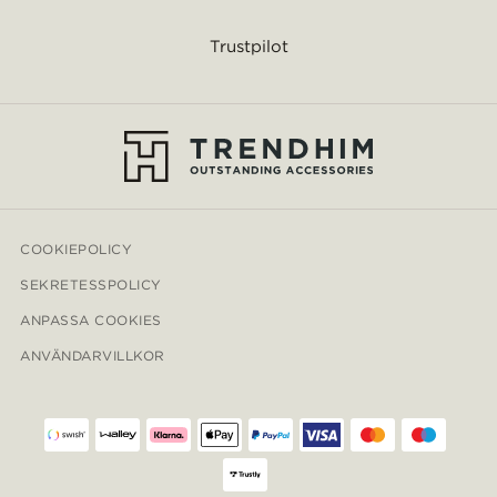
Trustpilot
COOKIEPOLICY
SEKRETESSPOLICY
ANPASSA COOKIES
ANVÄNDARVILLKOR