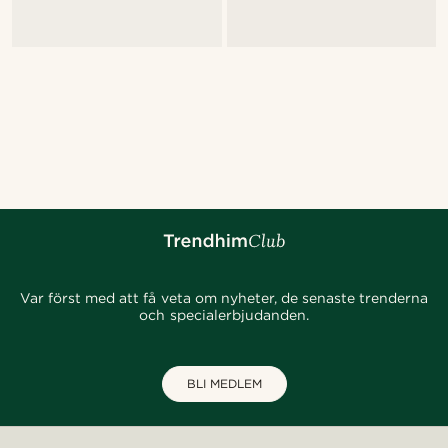
Var först med att få veta om nyheter, de senaste trenderna
och specialerbjudanden.
BLI MEDLEM