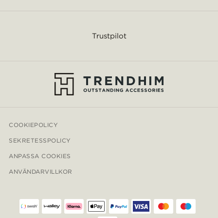
Trustpilot
COOKIEPOLICY
SEKRETESSPOLICY
ANPASSA COOKIES
ANVÄNDARVILLKOR