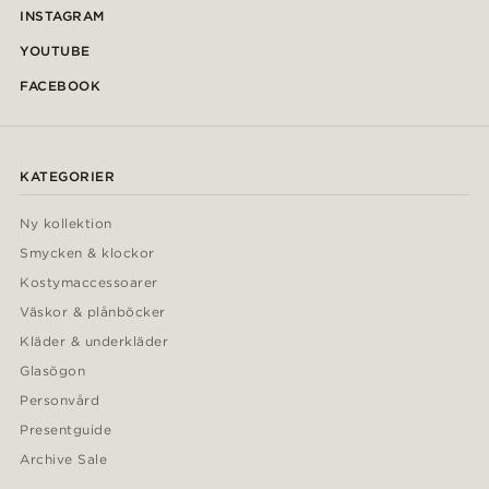
INSTAGRAM
YOUTUBE
FACEBOOK
KATEGORIER
Ny kollektion
Smycken & klockor
Kostymaccessoarer
Väskor & plånböcker
Kläder & underkläder
Glasögon
Personvård
Presentguide
Archive Sale