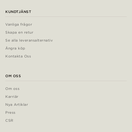
KUNDTJÄNST
Vanliga frågor
Skapa en retur
Se alla leveransalternativ
Ångra köp
Kontakta Oss
OM OSS
Om oss
Karriär
Nya Artiklar
Press
CSR