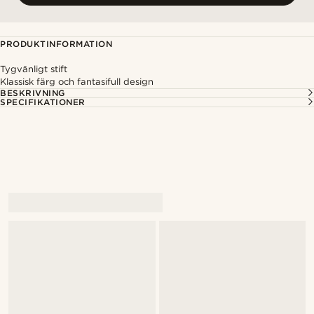
PRODUKTINFORMATION
Tygvänligt stift
Klassisk färg och fantasifull design
BESKRIVNING
SPECIFIKATIONER