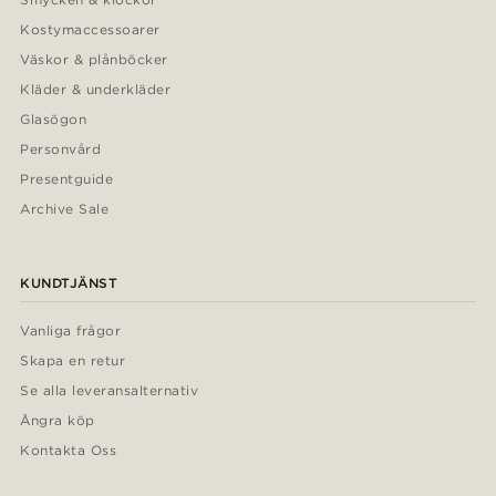
Kostymaccessoarer
Väskor & plånböcker
Kläder & underkläder
Glasögon
Personvård
Presentguide
Archive Sale
KUNDTJÄNST
Vanliga frågor
Skapa en retur
Se alla leveransalternativ
Ångra köp
Kontakta Oss