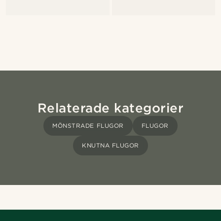
Relaterade kategorier
MÖNSTRADE FLUGOR
FLUGOR
KNUTNA FLUGOR