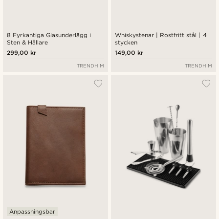
8 Fyrkantiga Glasunderlägg i
Whiskystenar | Rostfritt stål | 4
Sten & Hållare
stycken
299,00 kr
149,00 kr
TRENDHIM
TRENDHIM
Anpassningsbar