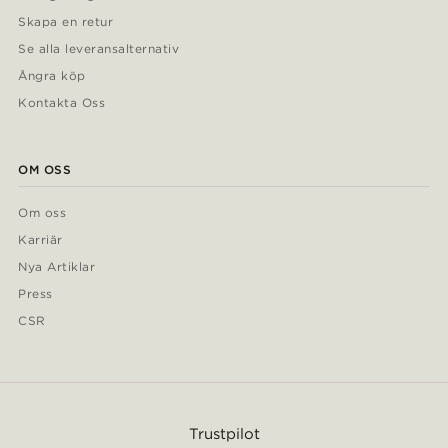
Skapa en retur
Se alla leveransalternativ
Ångra köp
Kontakta Oss
OM OSS
Om oss
Karriär
Nya Artiklar
Press
CSR
Trustpilot