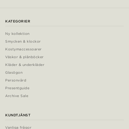
KATEGORIER
Ny kollektion
Smycken & klockor
Kostymaccessoarer
Väskor & plånböcker
Kläder & underkläder
Glasögon
Personvård
Presentguide
Archive Sale
KUNDTJÄNST
Vanliga frågor