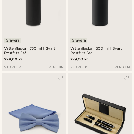
Gravera
Gravera
Vattenflaska | 750 ml | Svart
Vattenflaska | 500 ml | Svart
Rostfritt Stål
Rostfritt Stål
299,00 kr
229,00 kr
5 FÄRGER
TRENDHIM
5 FÄRGER
TRENDHIM