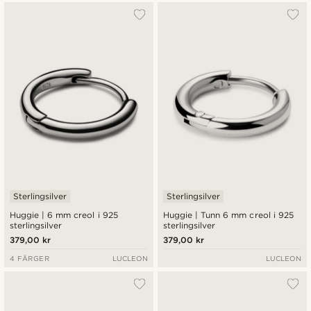
Sterlingsilver
Sterlingsilver
Huggie | 6 mm creol i 925
Huggie | Tunn 6 mm creol i 925
sterlingsilver
sterlingsilver
379,00 kr
379,00 kr
4 FÄRGER
LUCLEON
LUCLEON