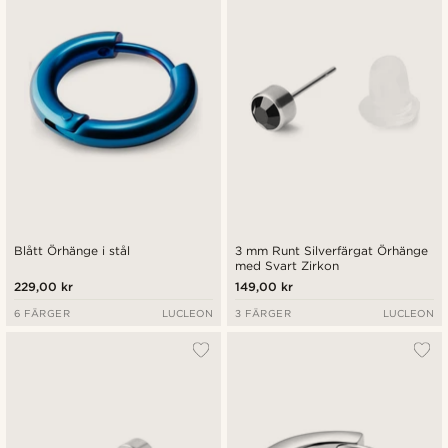
Blått Örhänge i stål
3 mm Runt Silverfärgat Örhänge
med Svart Zirkon
229,00 kr
149,00 kr
6 FÄRGER
LUCLEON
3 FÄRGER
LUCLEON