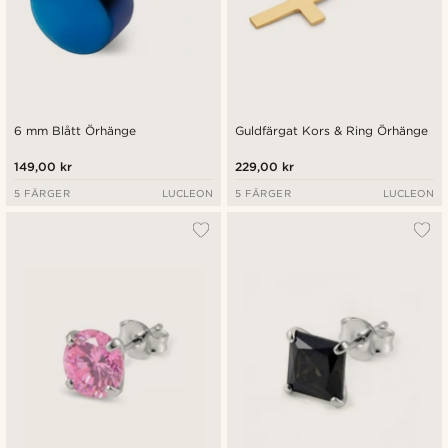
6 mm Blått Örhänge
Guldfärgat Kors & Ring Örhänge
149,00 kr
229,00 kr
5 FÄRGER
LUCLEON
5 FÄRGER
LUCLEON