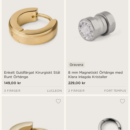
Gravera
Enkelt Guldfärgat Kirurgiskt Stål
8 mm Magnetiskt Örhänge med
Runt Örhänge
Klara Inlagda Kristaller
149,00 kr
229,00 kr
3 FÄRGER
LUCLEON
2 FÄRGER
FORT TEMPUS