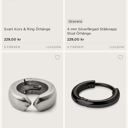
Gravera
Svart Kors & Ring Örhänge
4 mm Silverfärgad Stålknapp
Stud Örhänge
229,00 kr
229,00 kr
5 FÄRGER
LUCLEON
4 FÄRGER
LUCLEON