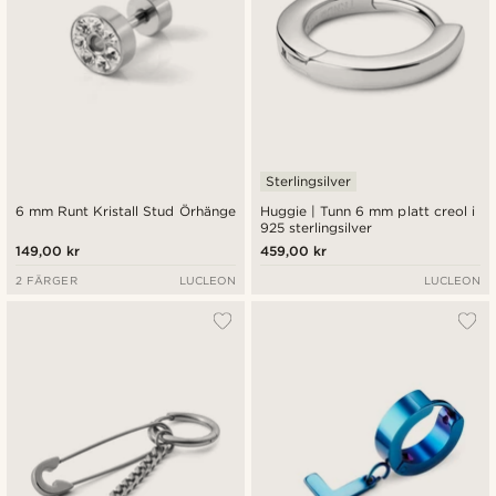
Sterlingsilver
6 mm Runt Kristall Stud Örhänge
Huggie | Tunn 6 mm platt creol i
925 sterlingsilver
149,00 kr
459,00 kr
2 FÄRGER
LUCLEON
LUCLEON