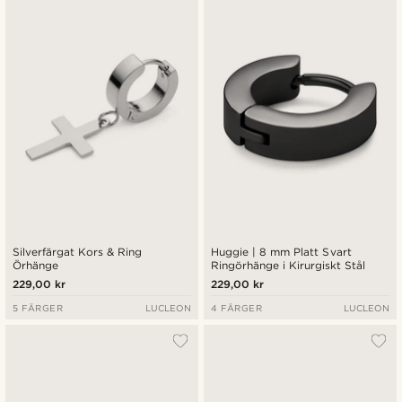
Silverfärgat Kors & Ring
Huggie | 8 mm Platt Svart
Örhänge
Ringörhänge i Kirurgiskt Stål
229,00 kr
229,00 kr
5 FÄRGER
LUCLEON
4 FÄRGER
LUCLEON