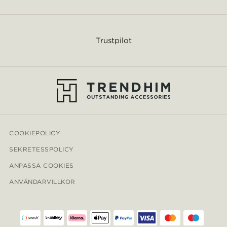
Trustpilot
COOKIEPOLICY
SEKRETESSPOLICY
ANPASSA COOKIES
ANVÄNDARVILLKOR