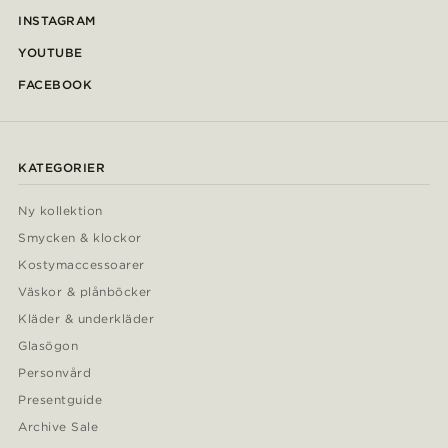
INSTAGRAM
YOUTUBE
FACEBOOK
KATEGORIER
Ny kollektion
Smycken & klockor
Kostymaccessoarer
Väskor & plånböcker
Kläder & underkläder
Glasögon
Personvård
Presentguide
Archive Sale