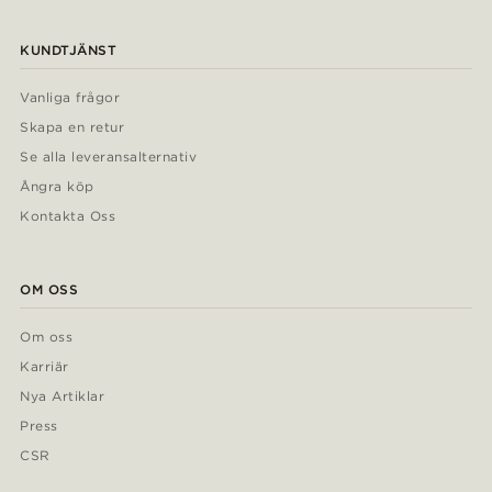
KUNDTJÄNST
Vanliga frågor
Skapa en retur
Se alla leveransalternativ
Ångra köp
Kontakta Oss
OM OSS
Om oss
Karriär
Nya Artiklar
Press
CSR