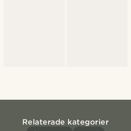
Relaterade kategorier