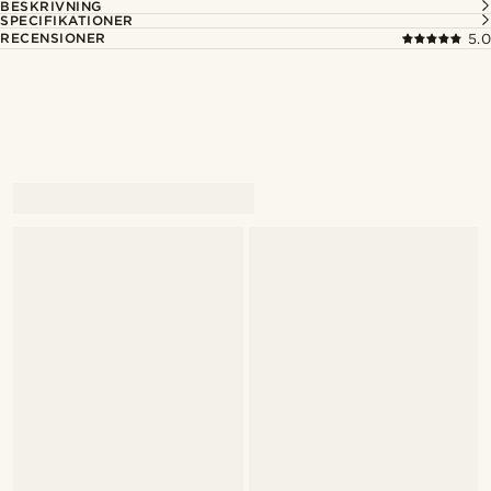
BESKRIVNING
SPECIFIKATIONER
RECENSIONER
5.0