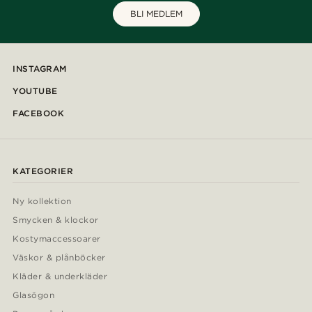
BLI MEDLEM
INSTAGRAM
YOUTUBE
FACEBOOK
KATEGORIER
Ny kollektion
Smycken & klockor
Kostymaccessoarer
Väskor & plånböcker
Kläder & underkläder
Glasögon