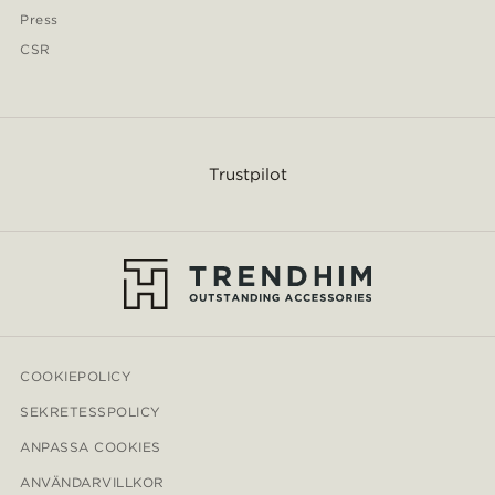
Press
CSR
Trustpilot
COOKIEPOLICY
SEKRETESSPOLICY
ANPASSA COOKIES
ANVÄNDARVILLKOR