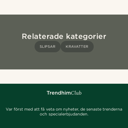
Relaterade kategorier
SLIPSAR
KRAVATTER
Var först med att få veta om nyheter, de senaste trenderna
och specialerbjudanden.