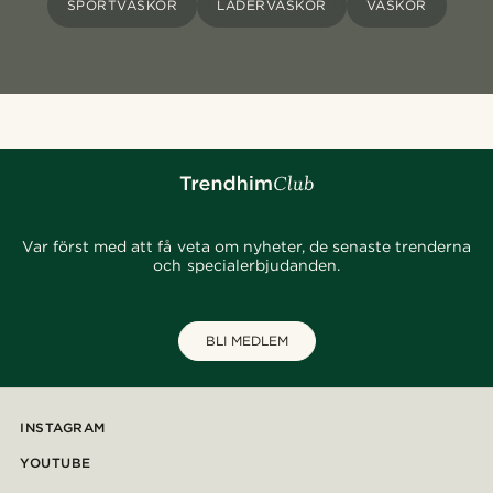
SPORTVÄSKOR
LÄDERVÄSKOR
VÄSKOR
Var först med att få veta om nyheter, de senaste trenderna
och specialerbjudanden.
BLI MEDLEM
INSTAGRAM
YOUTUBE