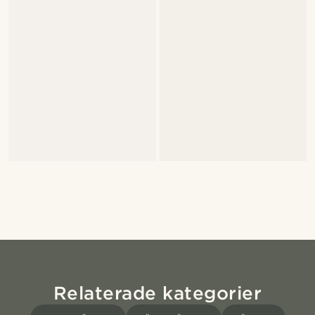
Relaterade kategorier