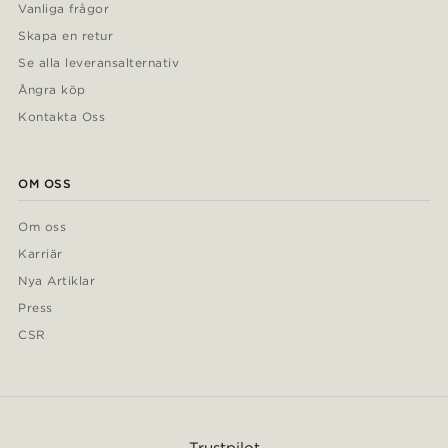
Vanliga frågor
Skapa en retur
Se alla leveransalternativ
Ångra köp
Kontakta Oss
OM OSS
Om oss
Karriär
Nya Artiklar
Press
CSR