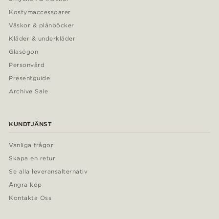
Kostymaccessoarer
Väskor & plånböcker
Kläder & underkläder
Glasögon
Personvård
Presentguide
Archive Sale
KUNDTJÄNST
Vanliga frågor
Skapa en retur
Se alla leveransalternativ
Ångra köp
Kontakta Oss