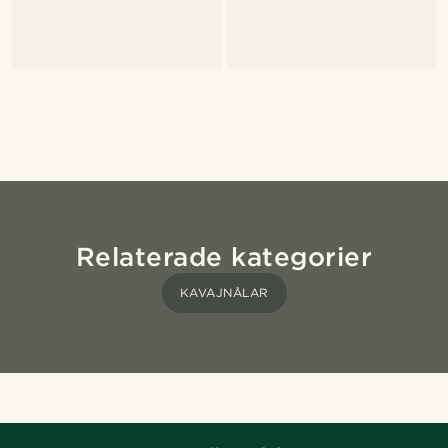
Relaterade kategorier
KAVAJNÅLAR