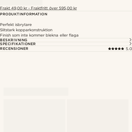
Frakt 49,00 kr - Fraktfritt över 595,00 kr
PRODUKTINFORMATION
Perfekt isbrytare
Slitstark kopparkonstruktion
Finish som inte kommer blekna eller flaga
BESKRIVNING
SPECIFIKATIONER
RECENSIONER
5.0