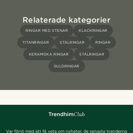
Relaterade kategorier
RINGAR MED STENAR
KLACKRINGAR
TITANRINGAR
STÅLRINGAR
RINGAR
KERAMISKA RINGAR
STÅLRINGAR
GULDRINGAR
Var först med att få veta om nyheter, de senaste trenderna