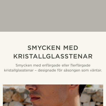
SMYCKEN MED
KRISTALLGLASSTENAR
Smycken med enfärgade eller flerfärgade
kristallglasstenar – designade för säsongen som väntar.