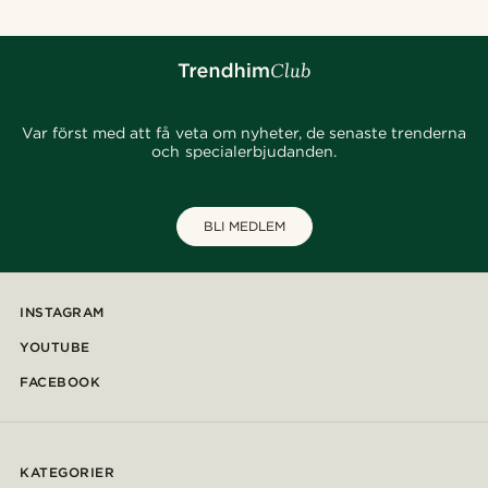
Var först med att få veta om nyheter, de senaste trenderna
och specialerbjudanden.
BLI MEDLEM
INSTAGRAM
YOUTUBE
FACEBOOK
KATEGORIER