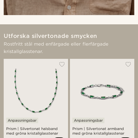
Utforska silvertonade smycken
Rostfritt stål med enfärgade eller flerfärgade
kristallglasstenar.
Anpassningsbar
Anpassningsbar
Prism | Silvertonat halsband
Prism | Silvertonat armband
med gröna kristallglasstenar
med gröna kristallglasstenar