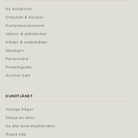
Ny kollektion
Smycken & klockor
Kostymaccessoarer
Väskor & plånböcker
Kläder & underkläder
Glasögon
Personvård
Presentguide
Archive Sale
KUNDTJÄNST
Vanliga frågor
Skapa en retur
Se alla leveransalternativ
Ångra köp