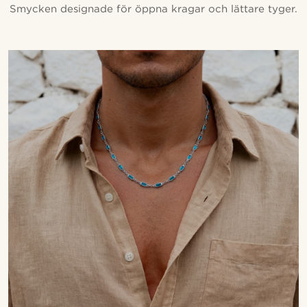
Smycken designade för öppna kragar och lättare tyger.