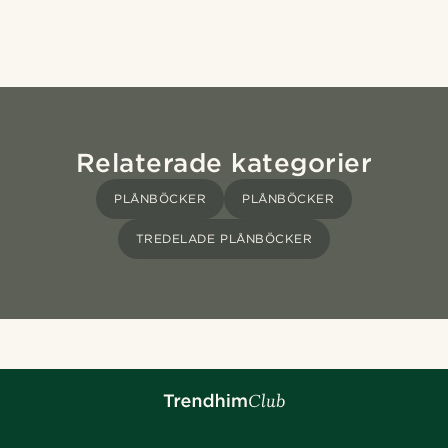
Relaterade kategorier
PLÅNBÖCKER
PLÅNBÖCKER
TREDELADE PLÅNBÖCKER