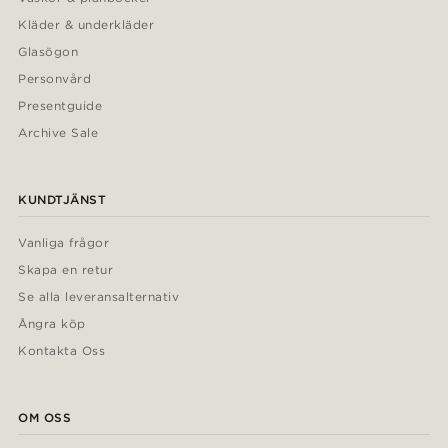
Kläder & underkläder
Glasögon
Personvård
Presentguide
Archive Sale
KUNDTJÄNST
Vanliga frågor
Skapa en retur
Se alla leveransalternativ
Ångra köp
Kontakta Oss
OM OSS