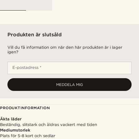
Produkten är slutsåld
Vill du få information om när den här produkten är i lager
igen?
E-postadress *
MEDDELA MIG
PRODUKTINFORMATION
Äkta läder
Beständig, slitstark och åldras vackert med tiden
Mediumstorlek
Plats för 5-8 kort och sedlar