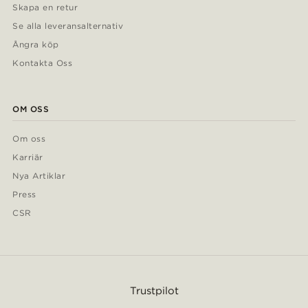
Skapa en retur
Se alla leveransalternativ
Ångra köp
Kontakta Oss
OM OSS
Om oss
Karriär
Nya Artiklar
Press
CSR
Trustpilot