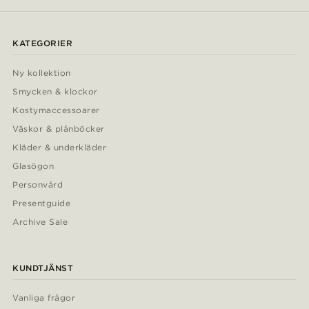
KATEGORIER
Ny kollektion
Smycken & klockor
Kostymaccessoarer
Väskor & plånböcker
Kläder & underkläder
Glasögon
Personvård
Presentguide
Archive Sale
KUNDTJÄNST
Vanliga frågor