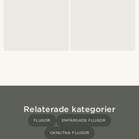
Relaterade kategorier
FLUGOR
ENFÄRGADE FLUGOR
OKNUTNA FLUGOR