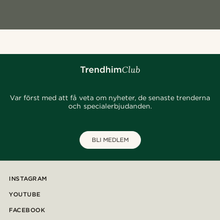
Var först med att få veta om nyheter, de senaste trenderna
och specialerbjudanden.
BLI MEDLEM
INSTAGRAM
YOUTUBE
FACEBOOK