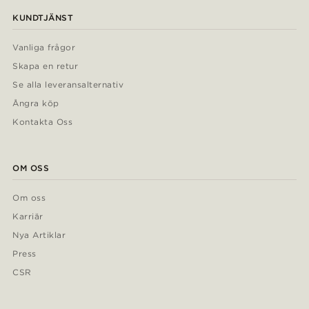
KUNDTJÄNST
Vanliga frågor
Skapa en retur
Se alla leveransalternativ
Ångra köp
Kontakta Oss
OM OSS
Om oss
Karriär
Nya Artiklar
Press
CSR