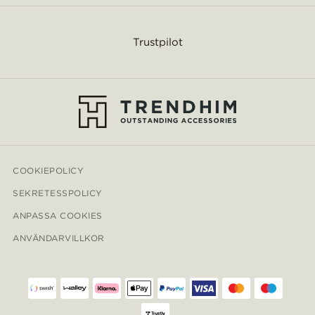
Trustpilot
COOKIEPOLICY
SEKRETESSPOLICY
ANPASSA COOKIES
ANVÄNDARVILLKOR