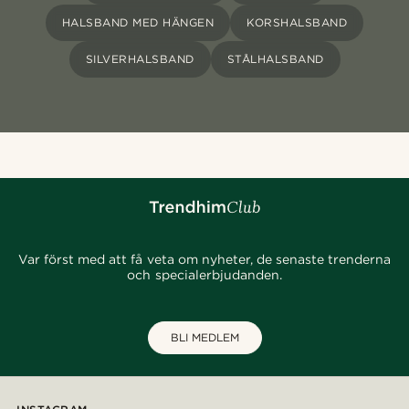
HALSBAND MED HÄNGEN
KORSHALSBAND
SILVERHALSBAND
STÅLHALSBAND
Var först med att få veta om nyheter, de senaste trenderna
och specialerbjudanden.
BLI MEDLEM