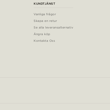
KUNDTJÄNST
Vanliga frågor
Skapa en retur
Se alla leveransalternativ
Ångra köp
Kontakta Oss