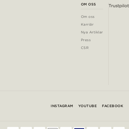
OM OSS
Trustpilot
Om oss
Karriär
Nya Artiklar
Press
CSR
INSTAGRAM
YOUTUBE
FACEBOOK