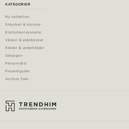
KATEGORIER
Ny kollektion
Smycken & klockor
Kostymaccessoarer
Väskor & plånböcker
Kläder & underkläder
Glasögon
Personvård
Presentguide
Archive Sale