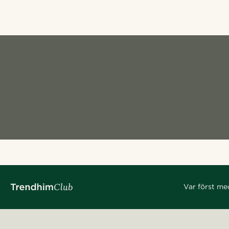
Var först me