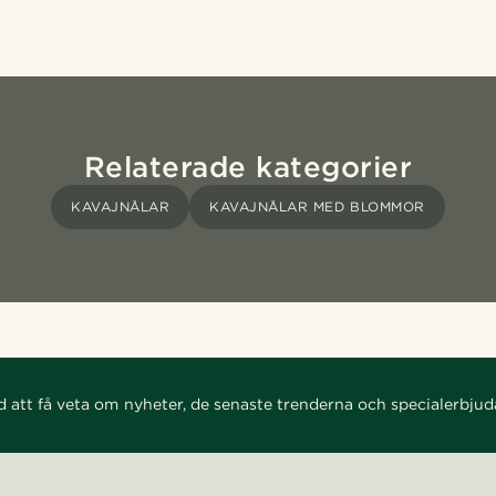
Relaterade kategorier
KAVAJNÅLAR
KAVAJNÅLAR MED BLOMMOR
d att få veta om nyheter, de senaste trenderna och specialerbju