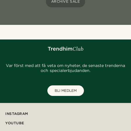
ARCHIVE SALE
Var först med att få veta om nyheter, de senaste trenderna
och specialerbjudanden.
BLI MEDLEM
INSTAGRAM
YOUTUBE