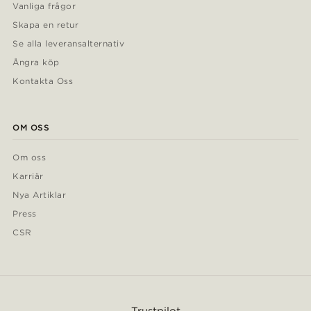
Vanliga frågor
Skapa en retur
Se alla leveransalternativ
Ångra köp
Kontakta Oss
OM OSS
Om oss
Karriär
Nya Artiklar
Press
CSR