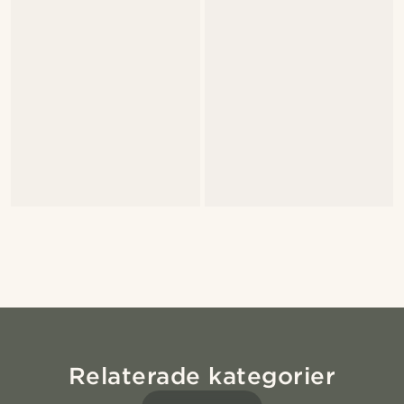
Relaterade kategorier