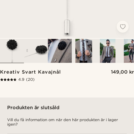
Kreativ Svart Kavajnål
149,00 kr
4.9
(20)
Produkten är slutsåld
Vill du få information om när den här produkten är i lager
igen?