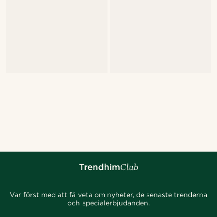
Var först med att få veta om nyheter, de senaste trenderna
och specialerbjudanden.