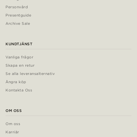
Personvård
Presentguide
Archive Sale
KUNDTJÄNST
Vanliga frågor
Skapa en retur
Se alla leveransalternativ
Ångra köp
Kontakta Oss
OM OSS
Om oss
Karriär