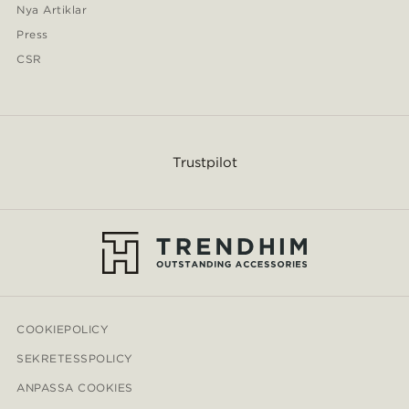
Nya Artiklar
Press
CSR
Trustpilot
COOKIEPOLICY
SEKRETESSPOLICY
ANPASSA COOKIES