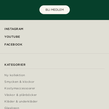
BLI MEDLEM
INSTAGRAM
YOUTUBE
FACEBOOK
KATEGORIER
Ny kollektion
Smycken & klockor
Kostymaccessoarer
Väskor & plånböcker
Kläder & underkläder
Glasögon