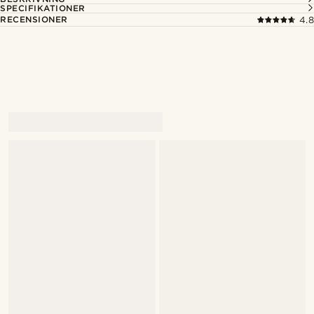
SPECIFIKATIONER
RECENSIONER
4.8