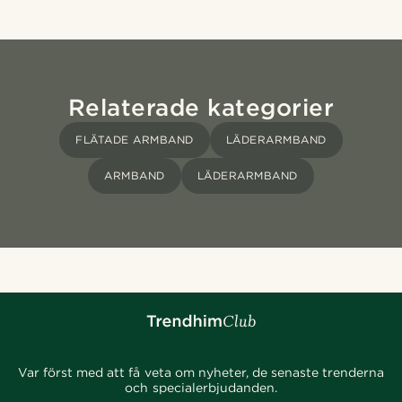
Relaterade kategorier
FLÄTADE ARMBAND
LÄDERARMBAND
ARMBAND
LÄDERARMBAND
Var först med att få veta om nyheter, de senaste trenderna
och specialerbjudanden.