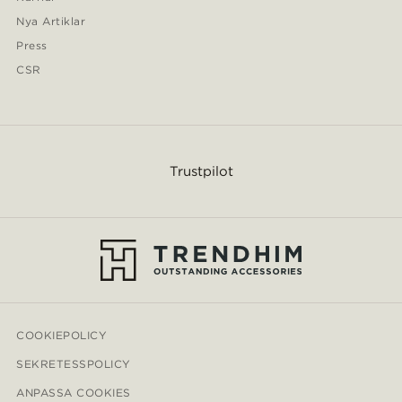
Nya Artiklar
Press
CSR
Trustpilot
COOKIEPOLICY
SEKRETESSPOLICY
ANPASSA COOKIES