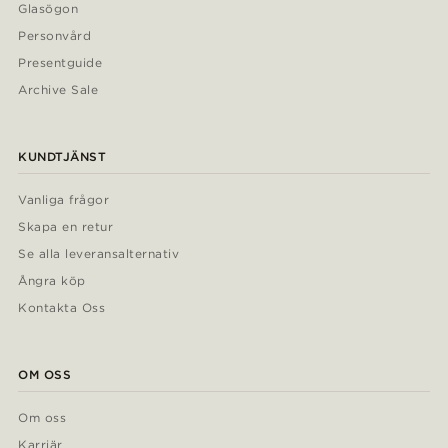
Glasögon
Personvård
Presentguide
Archive Sale
KUNDTJÄNST
Vanliga frågor
Skapa en retur
Se alla leveransalternativ
Ångra köp
Kontakta Oss
OM OSS
Om oss
Karriär