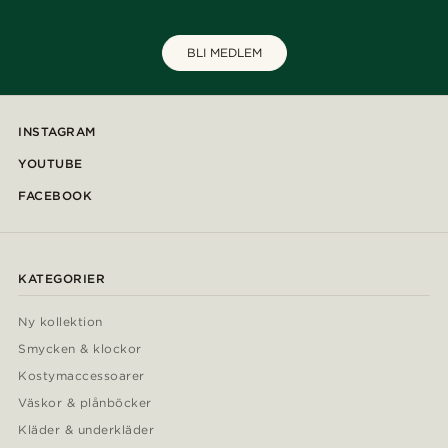
BLI MEDLEM
INSTAGRAM
YOUTUBE
FACEBOOK
KATEGORIER
Ny kollektion
Smycken & klockor
Kostymaccessoarer
Väskor & plånböcker
Kläder & underkläder