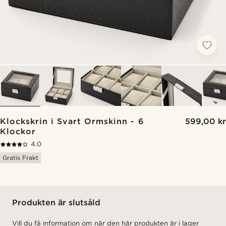
Klockskrin i Svart Ormskinn - 6
599,00 kr
Klockor
4.0
Gratis Frakt
Produkten är slutsåld
Vill du få information om när den här produkten är i lager