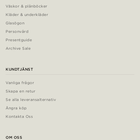
Väskor & plånböcker
Kläder & underkläder
Glasögon
Personvård
Presentguide
Archive Sale
KUNDTJÄNST
Vanliga frågor
Skapa en retur
Se alla leveransalternativ
Ångra köp
Kontakta Oss
OM OSS