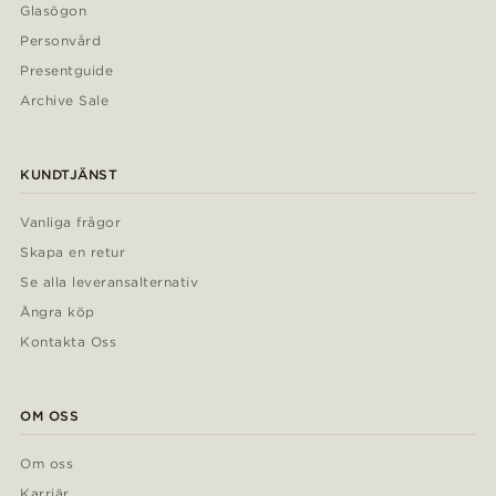
Glasögon
Personvård
Presentguide
Archive Sale
KUNDTJÄNST
Vanliga frågor
Skapa en retur
Se alla leveransalternativ
Ångra köp
Kontakta Oss
OM OSS
Om oss
Karriär