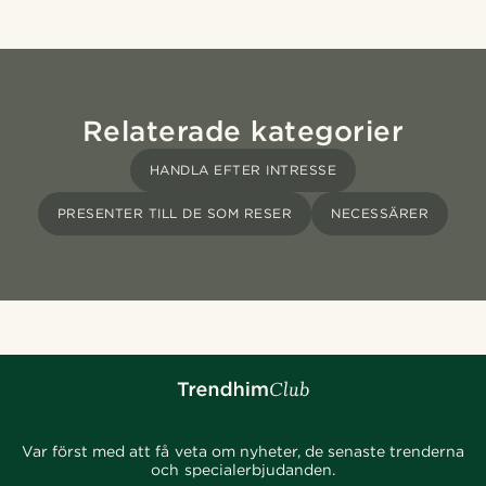
Relaterade kategorier
HANDLA EFTER INTRESSE
PRESENTER TILL DE SOM RESER
NECESSÄRER
Var först med att få veta om nyheter, de senaste trenderna
och specialerbjudanden.