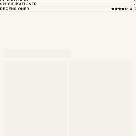
SPECIFIKATIONER
RECENSIONER
4.6