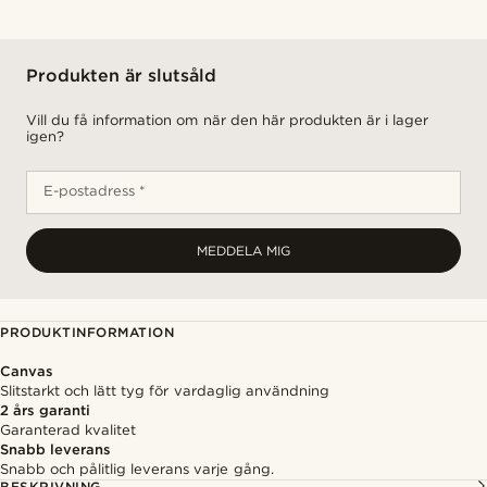
Produkten är slutsåld
Vill du få information om när den här produkten är i lager
igen?
E-postadress *
MEDDELA MIG
PRODUKTINFORMATION
Canvas
Slitstarkt och lätt tyg för vardaglig användning
2 års garanti
Garanterad kvalitet
Snabb leverans
Snabb och pålitlig leverans varje gång.
BESKRIVNING