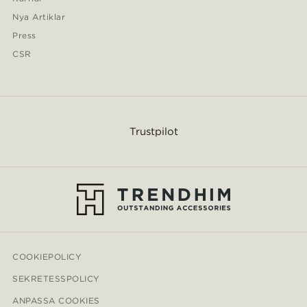
Nya Artiklar
Press
CSR
Trustpilot
COOKIEPOLICY
SEKRETESSPOLICY
ANPASSA COOKIES