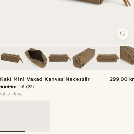
Kaki Mini Vaxad Kanvas Necessär
299,00 kr
4.6
(25)
VÄLJ FÄRG