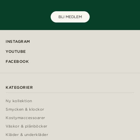
BLI MEDLEM
INSTAGRAM
YOUTUBE
FACEBOOK
KATEGORIER
Ny kollektion
Smycken & klockor
Kostymaccessoarer
Väskor & plånböcker
Kläder & underkläder