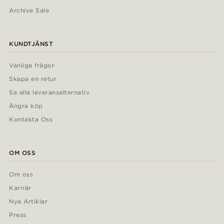
Archive Sale
KUNDTJÄNST
Vanliga frågor
Skapa en retur
Se alla leveransalternativ
Ångra köp
Kontakta Oss
OM OSS
Om oss
Karriär
Nya Artiklar
Press