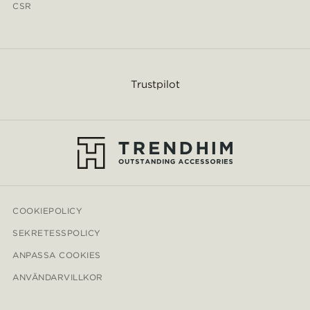
CSR
Trustpilot
COOKIEPOLICY
SEKRETESSPOLICY
ANPASSA COOKIES
ANVÄNDARVILLKOR