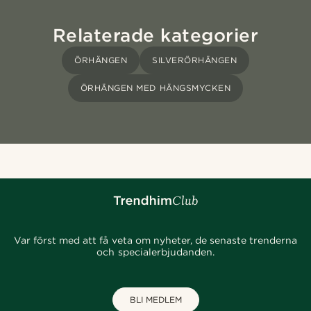
Relaterade kategorier
ÖRHÄNGEN
SILVERÖRHÄNGEN
ÖRHÄNGEN MED HÄNGSMYCKEN
Var först med att få veta om nyheter, de senaste trenderna
och specialerbjudanden.
BLI MEDLEM