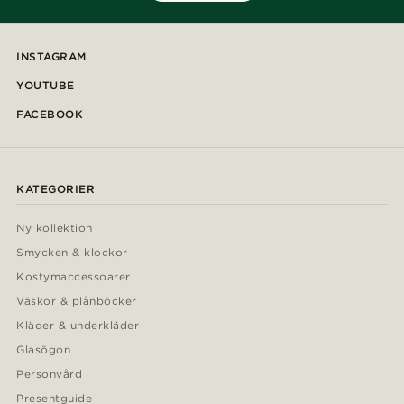
INSTAGRAM
YOUTUBE
FACEBOOK
KATEGORIER
Ny kollektion
Smycken & klockor
Kostymaccessoarer
Väskor & plånböcker
Kläder & underkläder
Glasögon
Personvård
Presentguide