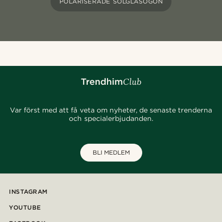
POLARISERADE SOLGLASÖGON
Var först med att få veta om nyheter, de senaste trenderna
och specialerbjudanden.
BLI MEDLEM
INSTAGRAM
YOUTUBE