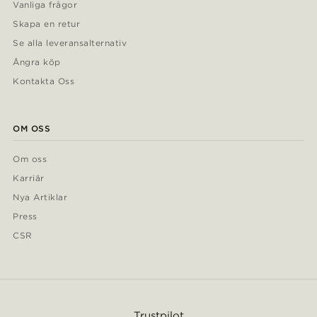
Vanliga frågor
Skapa en retur
Se alla leveransalternativ
Ångra köp
Kontakta Oss
OM OSS
Om oss
Karriär
Nya Artiklar
Press
CSR
Trustpilot