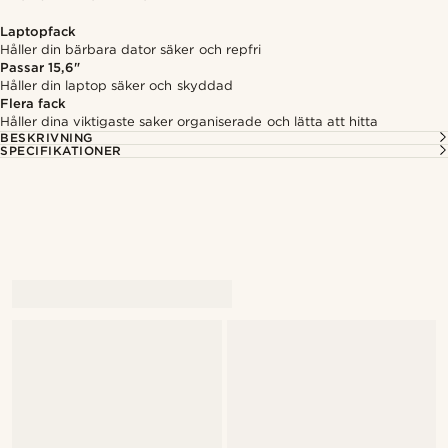
Laptopfack
Håller din bärbara dator säker och repfri
Passar 15,6"
Håller din laptop säker och skyddad
Flera fack
Håller dina viktigaste saker organiserade och lätta att hitta
BESKRIVNING
SPECIFIKATIONER