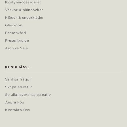
Kostymaccessoarer
Väskor & plånböcker
Kläder & underkläder
Glasögon
Personvård
Presentguide
Archive Sale
KUNDTJÄNST
Vanliga frågor
Skapa en retur
Se alla leveransalternativ
Ångra köp
Kontakta Oss