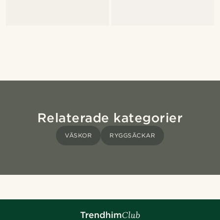
Relaterade kategorier
VÄSKOR
RYGGSÄCKAR