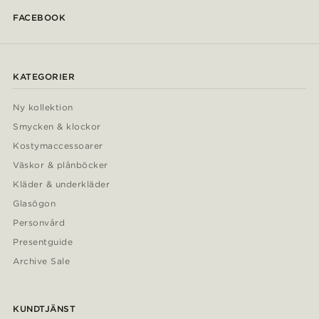
FACEBOOK
KATEGORIER
Ny kollektion
Smycken & klockor
Kostymaccessoarer
Väskor & plånböcker
Kläder & underkläder
Glasögon
Personvård
Presentguide
Archive Sale
KUNDTJÄNST