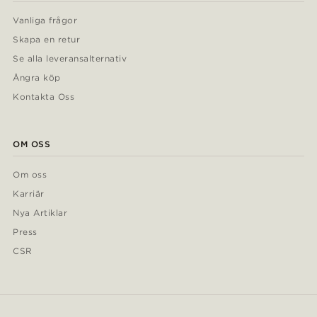
Vanliga frågor
Skapa en retur
Se alla leveransalternativ
Ångra köp
Kontakta Oss
OM OSS
Om oss
Karriär
Nya Artiklar
Press
CSR