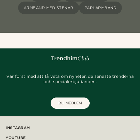
ARMBAND MED STENAR
PÄRLARMBAND
Var först med att få veta om nyheter, de senaste trenderna
och specialerbjudanden.
BLI MEDLEM
INSTAGRAM
YOUTUBE