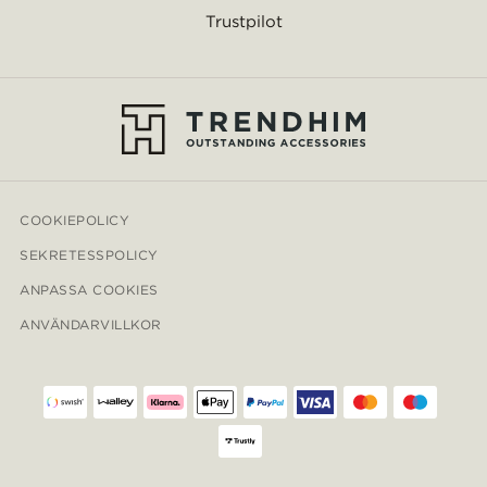
Trustpilot
COOKIEPOLICY
SEKRETESSPOLICY
ANPASSA COOKIES
ANVÄNDARVILLKOR