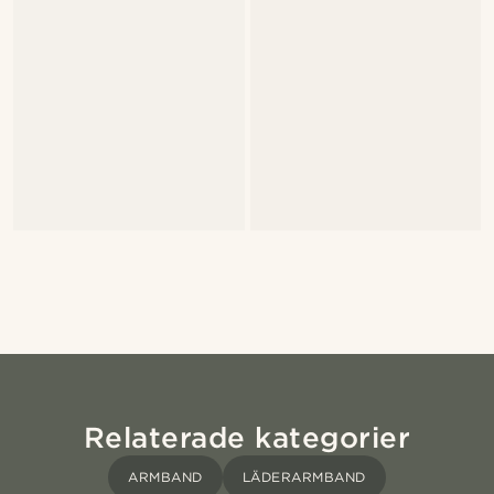
Relaterade kategorier
ARMBAND
LÄDERARMBAND