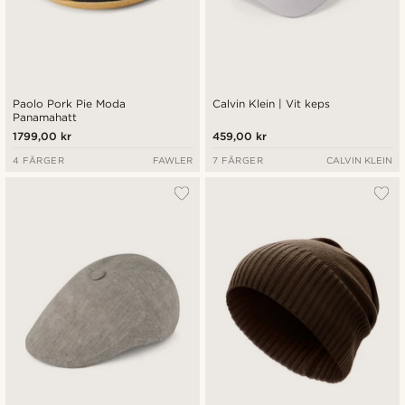
Paolo Pork Pie Moda
Calvin Klein | Vit keps
Panamahatt
1799,00 kr
459,00 kr
4 FÄRGER
FAWLER
7 FÄRGER
CALVIN KLEIN