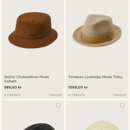
Giotto Chokladbrun Moda
Tomasso Ljusbeige Moda Trilby
Solhatt
599,00 kr
1099,00 kr
4 FÄRGER
FAWLER
4 FÄRGER
FAWLER