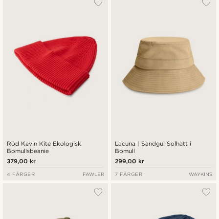
Röd Kevin Kite Ekologisk
Lacuna | Sandgul Solhatt i
Bomullsbeanie
Bomull
379,00 kr
299,00 kr
4 FÄRGER
FAWLER
7 FÄRGER
WAYKINS