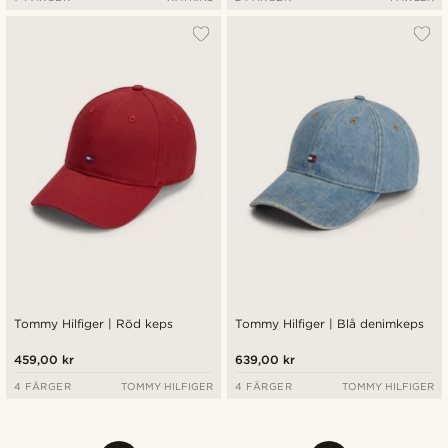
Tommy Hilfiger | Röd keps
Tommy Hilfiger | Blå denimkeps
459,00 kr
639,00 kr
4 FÄRGER
TOMMY HILFIGER
4 FÄRGER
TOMMY HILFIGER