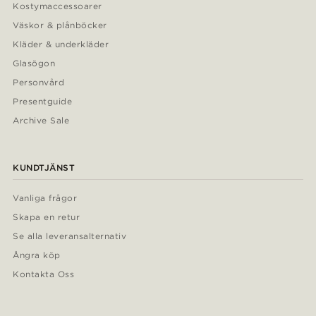
Kostymaccessoarer
Väskor & plånböcker
Kläder & underkläder
Glasögon
Personvård
Presentguide
Archive Sale
KUNDTJÄNST
Vanliga frågor
Skapa en retur
Se alla leveransalternativ
Ångra köp
Kontakta Oss