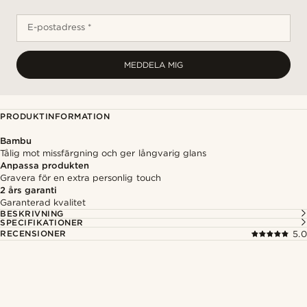
E-postadress *
MEDDELA MIG
PRODUKTINFORMATION
Bambu
Tålig mot missfärgning och ger långvarig glans
Anpassa produkten
Gravera för en extra personlig touch
2 års garanti
Garanterad kvalitet
BESKRIVNING
SPECIFIKATIONER
RECENSIONER
5.0