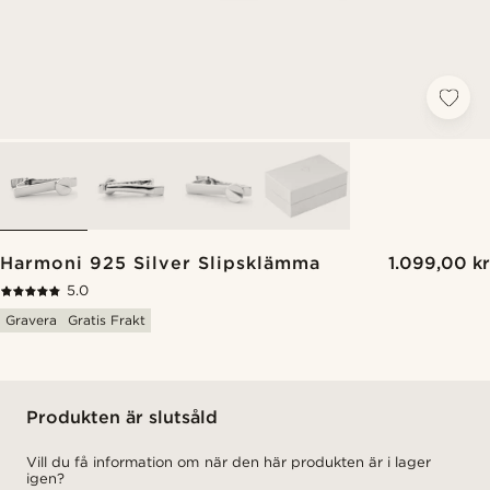
Harmoni 925 Silver Slipsklämma
1.099,00 kr
5.0
Gravera
Gratis Frakt
Produkten är slutsåld
Vill du få information om när den här produkten är i lager
igen?