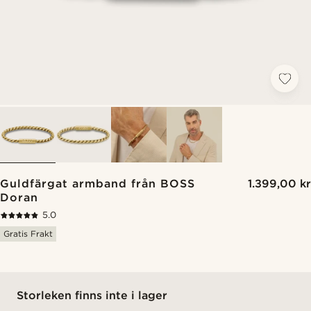
Guldfärgat armband från BOSS
1.399,00 kr
Doran
5.0
Gratis Frakt
Storleken finns inte i lager