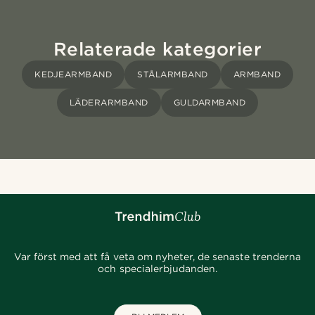
Relaterade kategorier
KEDJEARMBAND
STÅLARMBAND
ARMBAND
LÄDERARMBAND
GULDARMBAND
Var först med att få veta om nyheter, de senaste trenderna
och specialerbjudanden.