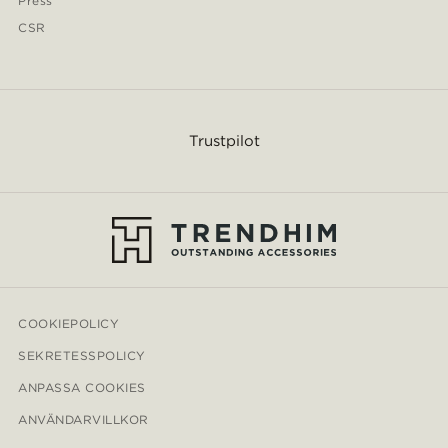
Press
CSR
Trustpilot
COOKIEPOLICY
SEKRETESSPOLICY
ANPASSA COOKIES
ANVÄNDARVILLKOR