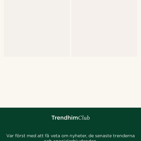
Var först med att få veta om nyheter, de senaste trenderna