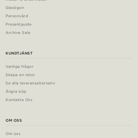
Glasögon
Personvård
Presentguide
Archive Sale
KUNDTJÄNST
Vanliga frågor
Skapa en retur
Se alla leveransalternativ
Ångra köp
Kontakta Oss
OM OSS
Om oss