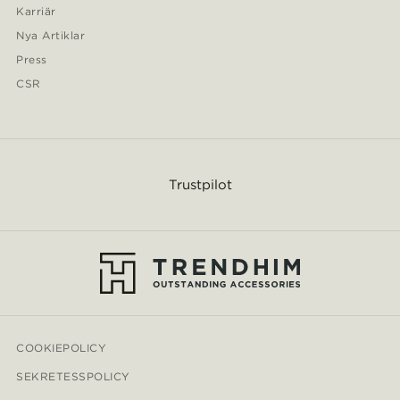
Karriär
Nya Artiklar
Press
CSR
Trustpilot
COOKIEPOLICY
SEKRETESSPOLICY