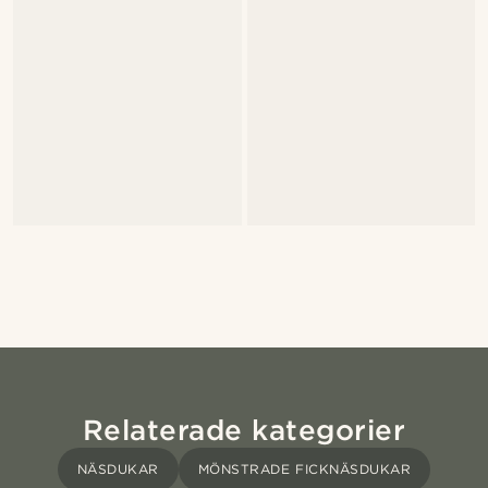
Relaterade kategorier
NÄSDUKAR
MÖNSTRADE FICKNÄSDUKAR