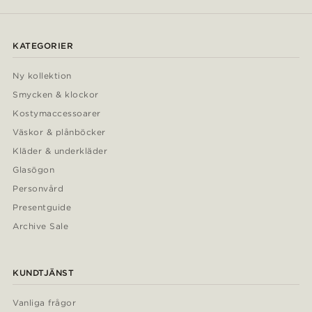
KATEGORIER
Ny kollektion
Smycken & klockor
Kostymaccessoarer
Väskor & plånböcker
Kläder & underkläder
Glasögon
Personvård
Presentguide
Archive Sale
KUNDTJÄNST
Vanliga frågor