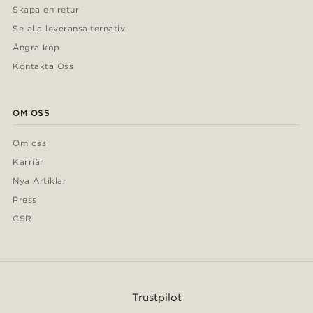
Skapa en retur
Se alla leveransalternativ
Ångra köp
Kontakta Oss
OM OSS
Om oss
Karriär
Nya Artiklar
Press
CSR
Trustpilot