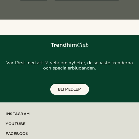
Var först med att få veta om nyheter, de senaste trenderna
och specialerbjudanden.
BLI MEDLEM
INSTAGRAM
YOUTUBE
FACEBOOK