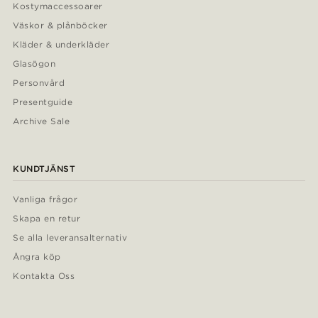
Kostymaccessoarer
Väskor & plånböcker
Kläder & underkläder
Glasögon
Personvård
Presentguide
Archive Sale
KUNDTJÄNST
Vanliga frågor
Skapa en retur
Se alla leveransalternativ
Ångra köp
Kontakta Oss