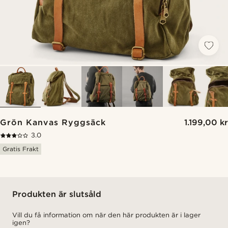
Grön Kanvas Ryggsäck
1.199,00 kr
3.0
Gratis Frakt
Produkten är slutsåld
Vill du få information om när den här produkten är i lager
igen?