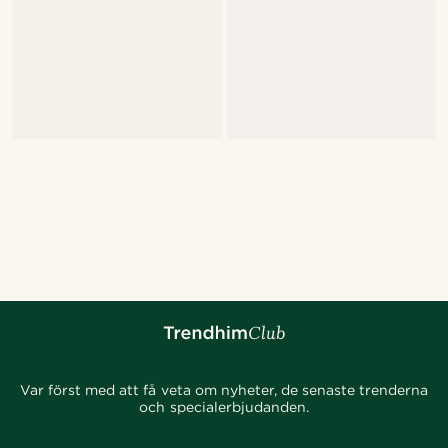
Var först med att få veta om nyheter, de senaste trenderna
och specialerbjudanden.