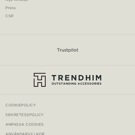
Press
CSR
Trustpilot
COOKIEPOLICY
SEKRETESSPOLICY
ANPASSA COOKIES
ANVÄNDARVILLKOR