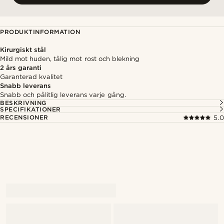
PRODUKTINFORMATION
Kirurgiskt stål
Mild mot huden, tålig mot rost och blekning
2 års garanti
Garanterad kvalitet
Snabb leverans
Snabb och pålitlig leverans varje gång.
BESKRIVNING
SPECIFIKATIONER
RECENSIONER
5.0