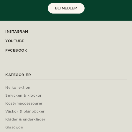
BLI MEDLEM
INSTAGRAM
YOUTUBE
FACEBOOK
KATEGORIER
Ny kollektion
Smycken & klockor
Kostymaccessoarer
Väskor & plånböcker
Kläder & underkläder
Glasögon