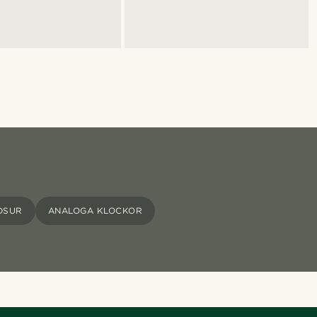
DSUR
ANALOGA KLOCKOR