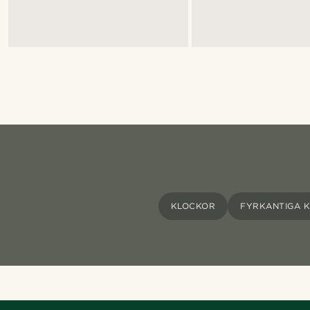
KLOCKOR
FYRKANTIGA 