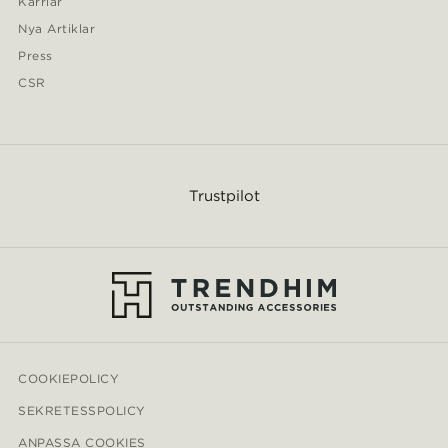
Karriär
Nya Artiklar
Press
CSR
Trustpilot
COOKIEPOLICY
SEKRETESSPOLICY
ANPASSA COOKIES