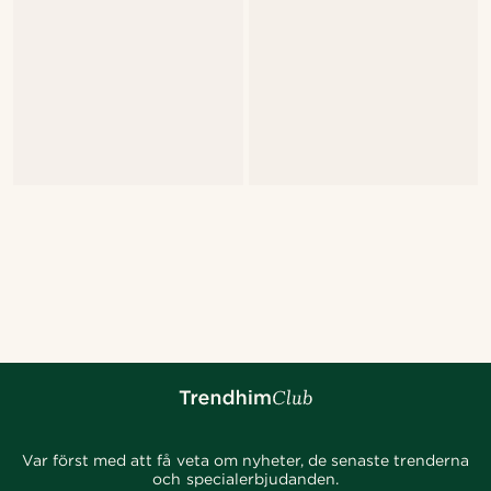
Var först med att få veta om nyheter, de senaste trenderna
och specialerbjudanden.