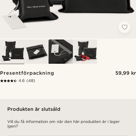
Presentförpackning
59,99 kr
4.6
(48)
Produkten är slutsåld
Vill du få information om när den här produkten är i lager
igen?