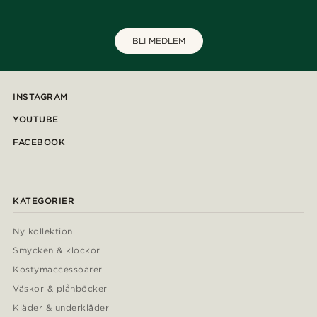
BLI MEDLEM
INSTAGRAM
YOUTUBE
FACEBOOK
KATEGORIER
Ny kollektion
Smycken & klockor
Kostymaccessoarer
Väskor & plånböcker
Kläder & underkläder