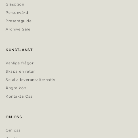
Glasögon
Personvård
Presentguide
Archive Sale
KUNDTJÄNST
Vanliga frågor
Skapa en retur
Se alla leveransalternativ
Ångra köp
Kontakta Oss
OM OSS
Om oss