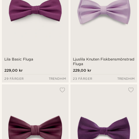
Lila Basic Fluga
Ljuslila Knuten Fiskbensmönstrad
Fluga
229,00 kr
229,00 kr
29 FÄRGER
TRENDHIM
23 FÄRGER
TRENDHIM