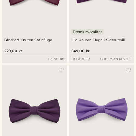
Premiumkvalitet
Blodröd Knuten Satinfluga
Lila Knuten Fluga i Siden-twill
229,00 kr
349,00 kr
TRENDHIM
10 FÄRGER
BOHEMIAN REVOLT