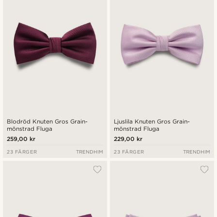
Billigast
Dyrast
Blodröd Knuten Gros Grain-
Ljuslila Knuten Gros Grain-
mönstrad Fluga
mönstrad Fluga
259,00 kr
229,00 kr
23 FÄRGER
TRENDHIM
23 FÄRGER
TRENDHIM