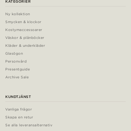
KATEGORIER
Ny kollektion
Smycken & klockor
Kostymaccessoarer
Väskor & plånböcker
Kläder & underkläder
Glasögon
Personvård
Presentguide
Archive Sale
KUNDTJÄNST
Vanliga frågor
Skapa en retur
Se alla leveransalternativ