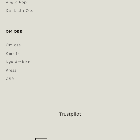
Ångra köp
Kontakta Oss
OM OSS
Om oss
Karriär
Nya Artiklar
Press
CSR
Trustpilot