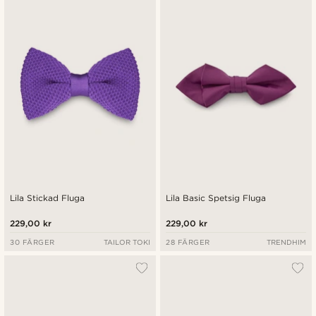
Lila Stickad Fluga
Lila Basic Spetsig Fluga
229,00 kr
229,00 kr
30 FÄRGER
TAILOR TOKI
28 FÄRGER
TRENDHIM