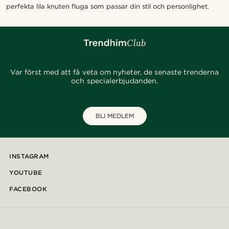
perfekta lila knuten fluga som passar din stil och personlighet.
Var först med att få veta om nyheter, de senaste trenderna
och specialerbjudanden.
BLI MEDLEM
INSTAGRAM
YOUTUBE
FACEBOOK