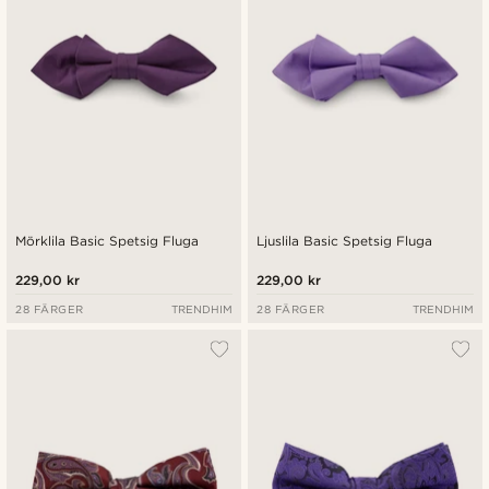
Mörklila Basic Spetsig Fluga
Ljuslila Basic Spetsig Fluga
229,00 kr
229,00 kr
28 FÄRGER
TRENDHIM
28 FÄRGER
TRENDHIM