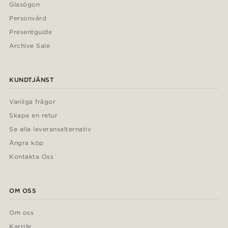
Glasögon
Personvård
Presentguide
Archive Sale
KUNDTJÄNST
Vanliga frågor
Skapa en retur
Se alla leveransalternativ
Ångra köp
Kontakta Oss
OM OSS
Om oss
Karriär