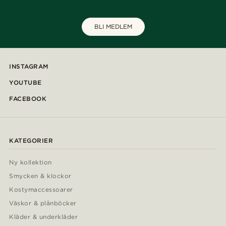
BLI MEDLEM
INSTAGRAM
YOUTUBE
FACEBOOK
KATEGORIER
Ny kollektion
Smycken & klockor
Kostymaccessoarer
Väskor & plånböcker
Kläder & underkläder