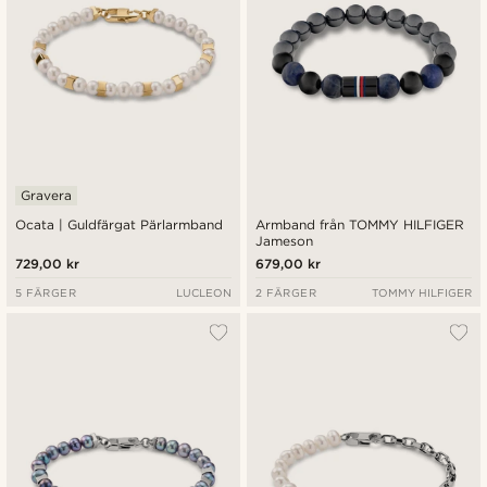
Gravera
Ocata | Guldfärgat Pärlarmband
Armband från TOMMY HILFIGER
Jameson
729,00 kr
679,00 kr
5 FÄRGER
LUCLEON
2 FÄRGER
TOMMY HILFIGER