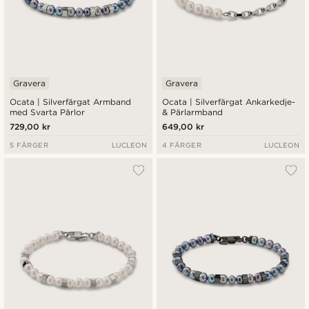
Gravera
Gravera
Ocata | Silverfärgat Armband
Ocata | Silverfärgat Ankarkedje-
med Svarta Pärlor
& Pärlarmband
729,00 kr
649,00 kr
5 FÄRGER
LUCLEON
4 FÄRGER
LUCLEON