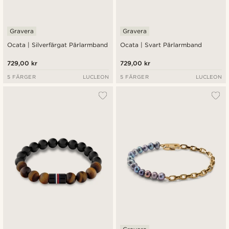
Gravera
Gravera
Ocata | Silverfärgat Pärlarmband
Ocata | Svart Pärlarmband
729,00 kr
729,00 kr
5 FÄRGER
LUCLEON
5 FÄRGER
LUCLEON