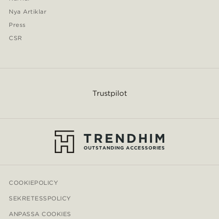
Nya Artiklar
Press
CSR
Trustpilot
COOKIEPOLICY
SEKRETESSPOLICY
ANPASSA COOKIES