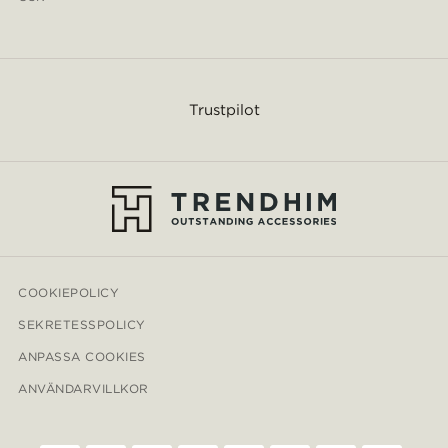
Trustpilot
COOKIEPOLICY
SEKRETESSPOLICY
ANPASSA COOKIES
ANVÄNDARVILLKOR