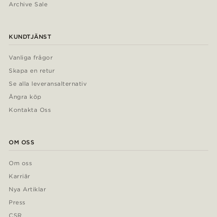
Archive Sale
KUNDTJÄNST
Vanliga frågor
Skapa en retur
Se alla leveransalternativ
Ångra köp
Kontakta Oss
OM OSS
Om oss
Karriär
Nya Artiklar
Press
CSR