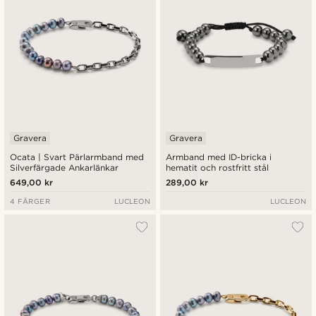
Gravera
Gravera
Ocata | Svart Pärlarmband med
Armband med ID-bricka i
Silverfärgade Ankarlänkar
hematit och rostfritt stål
649,00 kr
289,00 kr
4 FÄRGER
LUCLEON
LUCLEON