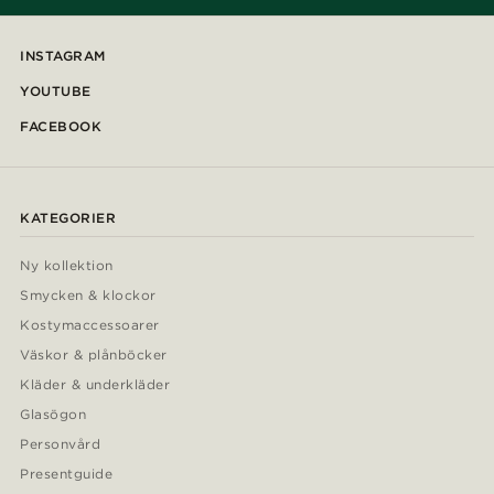
INSTAGRAM
YOUTUBE
FACEBOOK
KATEGORIER
Ny kollektion
Smycken & klockor
Kostymaccessoarer
Väskor & plånböcker
Kläder & underkläder
Glasögon
Personvård
Presentguide