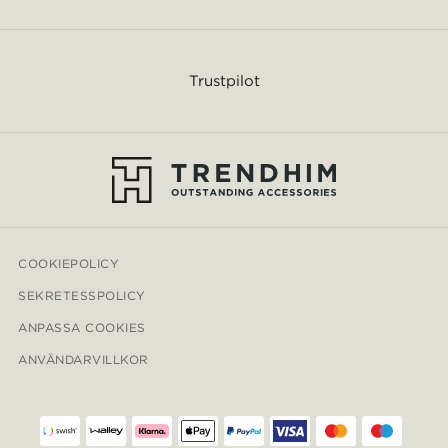
Trustpilot
COOKIEPOLICY
SEKRETESSPOLICY
ANPASSA COOKIES
ANVÄNDARVILLKOR