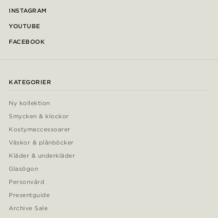
INSTAGRAM
YOUTUBE
FACEBOOK
KATEGORIER
Ny kollektion
Smycken & klockor
Kostymaccessoarer
Väskor & plånböcker
Kläder & underkläder
Glasögon
Personvård
Presentguide
Archive Sale