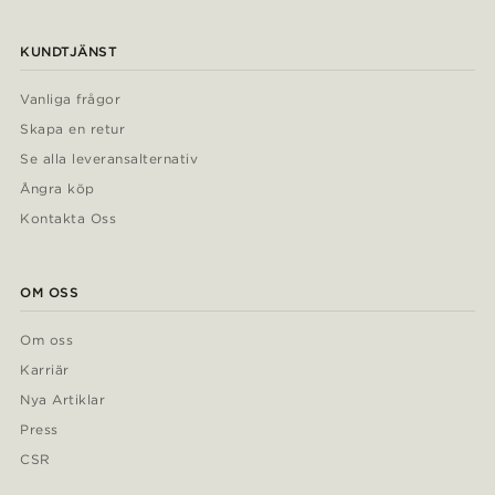
KUNDTJÄNST
Vanliga frågor
Skapa en retur
Se alla leveransalternativ
Ångra köp
Kontakta Oss
OM OSS
Om oss
Karriär
Nya Artiklar
Press
CSR