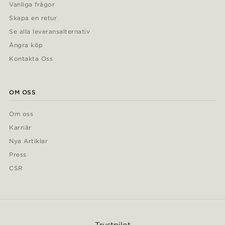
Vanliga frågor
Skapa en retur
Se alla leveransalternativ
Ångra köp
Kontakta Oss
OM OSS
Om oss
Karriär
Nya Artiklar
Press
CSR