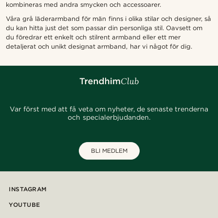
kombineras med andra smycken och accessoarer.
Våra grå läderarmband för män finns i olika stilar och designer, så
du kan hitta just det som passar din personliga stil. Oavsett om
du föredrar ett enkelt och stilrent armband eller ett mer
detaljerat och unikt designat armband, har vi något för dig.
Var först med att få veta om nyheter, de senaste trenderna
och specialerbjudanden.
BLI MEDLEM
INSTAGRAM
YOUTUBE