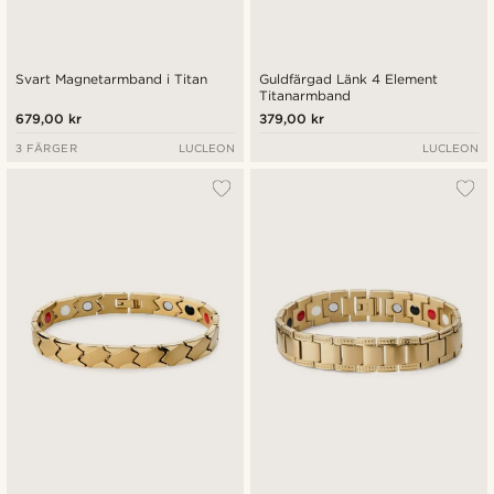
Svart Magnetarmband i Titan
Guldfärgad Länk 4 Element
Titanarmband
679,00 kr
379,00 kr
3 FÄRGER
LUCLEON
LUCLEON