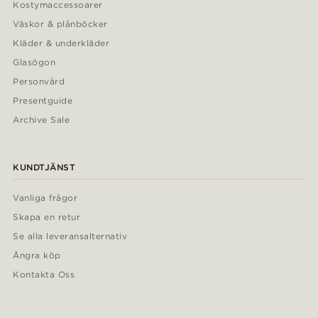
Kostymaccessoarer
Väskor & plånböcker
Kläder & underkläder
Glasögon
Personvård
Presentguide
Archive Sale
KUNDTJÄNST
Vanliga frågor
Skapa en retur
Se alla leveransalternativ
Ångra köp
Kontakta Oss