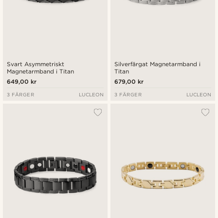
Svart Asymmetriskt
Silverfärgat Magnetarmband i
Magnetarmband i Titan
Titan
649,00 kr
679,00 kr
3 FÄRGER
LUCLEON
3 FÄRGER
LUCLEON