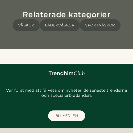
Relaterade kategorier
VÄSKOR
LÄDERVÄSKOR
SPORTVÄSKOR
Var först med att få veta om nyheter, de senaste trenderna
och specialerbjudanden.
BLI MEDLEM