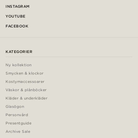
INSTAGRAM
YOUTUBE
FACEBOOK
KATEGORIER
Ny kollektion
Smycken & klockor
Kostymaccessoarer
Väskor & plånböcker
Kläder & underkläder
Glasögon
Personvård
Presentguide
Archive Sale