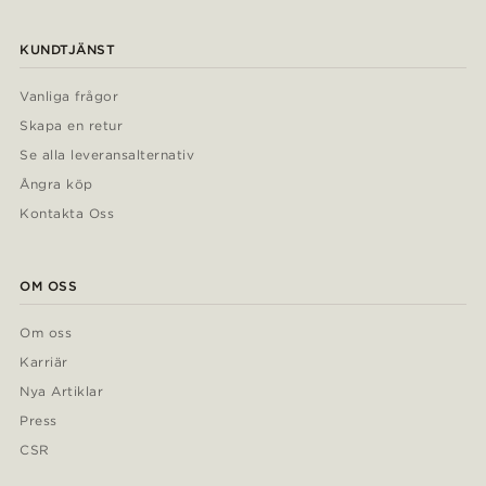
KUNDTJÄNST
Vanliga frågor
Skapa en retur
Se alla leveransalternativ
Ångra köp
Kontakta Oss
OM OSS
Om oss
Karriär
Nya Artiklar
Press
CSR