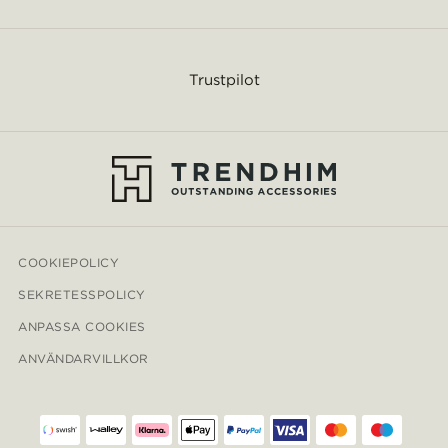
Trustpilot
COOKIEPOLICY
SEKRETESSPOLICY
ANPASSA COOKIES
ANVÄNDARVILLKOR