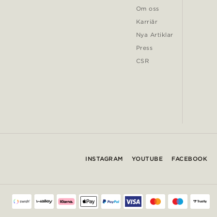
Om oss
Karriär
Nya Artiklar
Press
CSR
INSTAGRAM
YOUTUBE
FACEBOOK