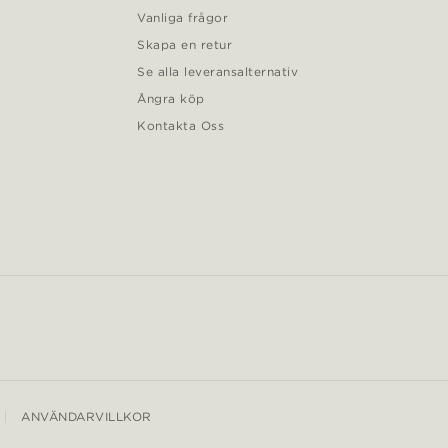
Vanliga frågor
Skapa en retur
Se alla leveransalternativ
Ångra köp
Kontakta Oss
ANVÄNDARVILLKOR