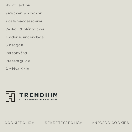
Ny kollektion
Smycken & klockor
Kostymaccessoarer
Väskor & plånböcker
Kläder & underkläder
Glasögon
Personvård
Presentguide
Archive Sale
COOKIEPOLICY
SEKRETESSPOLICY
ANPASSA COOKIES